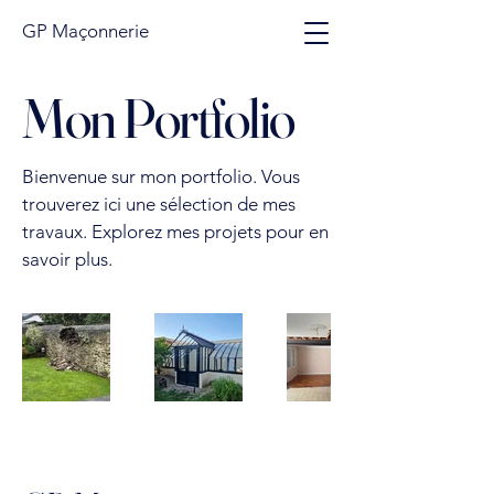
GP Maçonnerie
Mon Portfolio
Bienvenue sur mon portfolio. Vous
trouverez ici une sélection de mes
travaux. Explorez mes projets pour en
savoir plus.