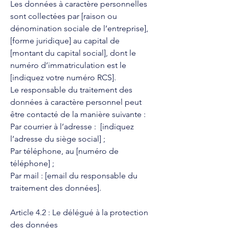
Les données à caractère personnelles
sont collectées par [raison ou
dénomination sociale de l’entreprise],
[forme juridique] au capital de
[montant du capital social], dont le
numéro d’immatriculation est le
[indiquez votre numéro RCS].
Le responsable du traitement des
données à caractère personnel peut
être contacté de la manière suivante :
Par courrier à l’adresse : [indiquez
l’adresse du siège social] ;
Par téléphone, au [numéro de
téléphone] ;
Par mail : [email du responsable du
traitement des données].
Article 4.2 : Le délégué à la protection
des données