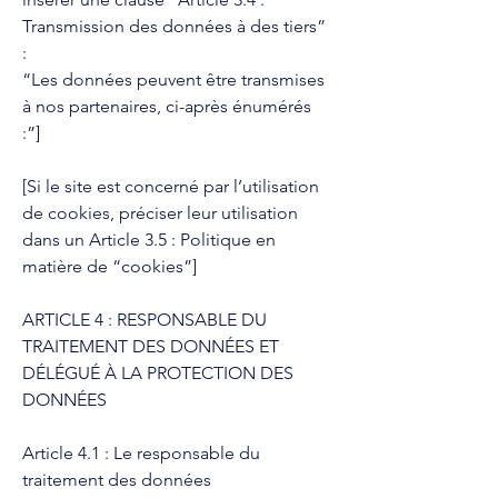
Transmission des données à des tiers”
:
“Les données peuvent être transmises
à nos partenaires, ci-après énumérés
:”]
[Si le site est concerné par l’utilisation
de cookies, préciser leur utilisation
dans un Article 3.5 : Politique en
matière de “cookies”]
ARTICLE 4 : RESPONSABLE DU
TRAITEMENT DES DONNÉES ET
DÉLÉGUÉ À LA PROTECTION DES
DONNÉES
Article 4.1 : Le responsable du
traitement des données