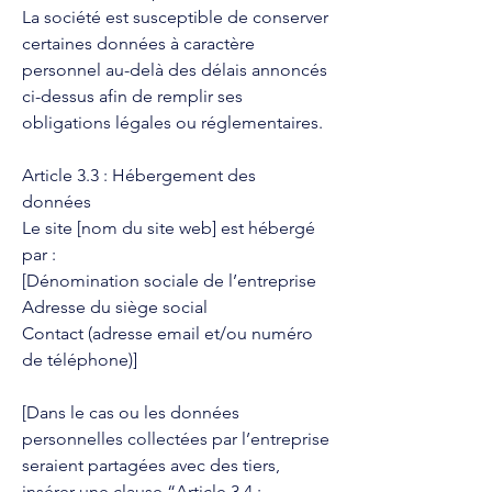
La société est susceptible de conserver
certaines données à caractère
personnel au-delà des délais annoncés
ci-dessus afin de remplir ses
obligations légales ou réglementaires.
Article 3.3 : Hébergement des
données
Le site [nom du site web] est hébergé
par :
[Dénomination sociale de l’entreprise
Adresse du siège social
Contact (adresse email et/ou numéro
de téléphone)]
[Dans le cas ou les données
personnelles collectées par l’entreprise
seraient partagées avec des tiers,
insérer une clause “Article 3.4 :