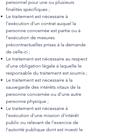
personnel pour une ou plusieurs
finalités spécifiques ;
Le traitement est nécessaire à
l'exécution d'un contrat auquel la
personne concernée est partie ou à
l'exécution de mesures
précontractuelles prises à la demande
de celle-ci ;
Le traitement est nécessaire au respect
d'une obligation légale à laquelle le
responsable du traitement est soumis ;
Le traitement est nécessaire à la
sauvegarde des intérêts vitaux de la
personne concernée ou d'une autre
personne physique ;
Le traitement est nécessaire à
l'exécution d'une mission d'intérêt
public ou relevant de l'exercice de
l'autorité publique dont est investi le