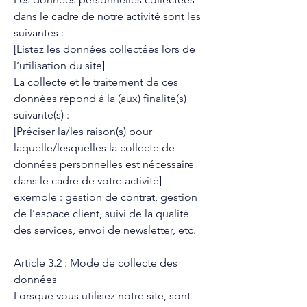
dans le cadre de notre activité sont les
suivantes :
[Listez les données collectées lors de
l’utilisation du site]
La collecte et le traitement de ces
données répond à la (aux) finalité(s)
suivante(s) :
[Préciser la/les raison(s) pour
laquelle/lesquelles la collecte de
données personnelles est nécessaire
dans le cadre de votre activité]
exemple : gestion de contrat, gestion
de l’espace client, suivi de la qualité
des services, envoi de newsletter, etc.
Article 3.2 : Mode de collecte des
données
Lorsque vous utilisez notre site, sont