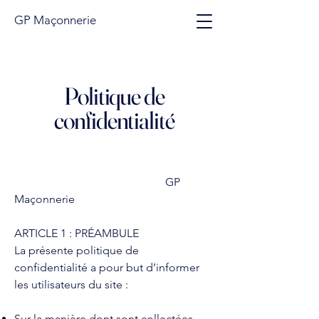
GP Maçonnerie
Politique de
confidentialité
GP
Maçonnerie
ARTICLE 1 : PRÉAMBULE
La présente politique de
confidentialité a pour but d’informer
les utilisateurs du site :
Sur la manière dont sont collectées