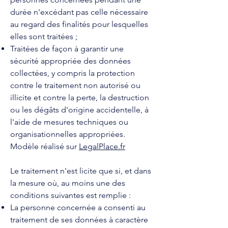
durée n'excédant pas celle nécessaire
au regard des finalités pour lesquelles
elles sont traitées ;
Traitées de façon à garantir une
sécurité appropriée des données
collectées, y compris la protection
contre le traitement non autorisé ou
illicite et contre la perte, la destruction
ou les dégâts d'origine accidentelle, à
l'aide de mesures techniques ou
organisationnelles appropriées.
Modèle réalisé sur
LegalPlace.fr
Le traitement n'est licite que si, et dans
la mesure où, au moins une des
conditions suivantes est remplie :
La personne concernée a consenti au
traitement de ses données à caractère