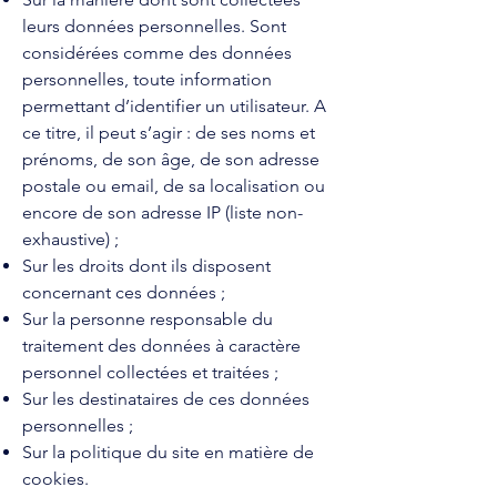
leurs données personnelles. Sont
considérées comme des données
personnelles, toute information
permettant d’identifier un utilisateur. A
ce titre, il peut s’agir : de ses noms et
prénoms, de son âge, de son adresse
postale ou email, de sa localisation ou
encore de son adresse IP (liste non-
exhaustive) ;
Sur les droits dont ils disposent
concernant ces données ;
Sur la personne responsable du
traitement des données à caractère
personnel collectées et traitées ;
Sur les destinataires de ces données
personnelles ;
Sur la politique du site en matière de
cookies.