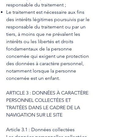
responsable du traitement ;
Le traitement est nécessaire aux fins
des intérêts légitimes poursuivis par le
responsable du traitement ou par un
tiers, à moins que ne prévalent les
intérêts ou les libertés et droits
fondamentaux de la personne
concernée qui exigent une protection
des données à caractère personnel,
notamment lorsque la personne
concernée est un enfant.
ARTICLE 3 : DONNÉES À CARACTÈRE
PERSONNEL COLLECTÉES ET
TRAITÉES DANS LE CADRE DE LA
NAVIGATION SUR LE SITE
Article 3.1 : Données collectées
Les données personnelles collectées