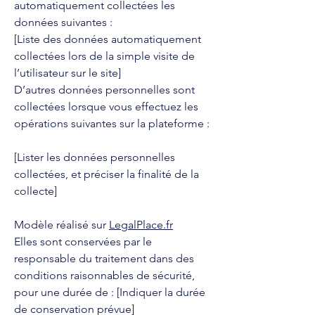
automatiquement collectées les
données suivantes :
[Liste des données automatiquement
collectées lors de la simple visite de
l’utilisateur sur le site]
D’autres données personnelles sont
collectées lorsque vous effectuez les
opérations suivantes sur la plateforme :
[Lister les données personnelles
collectées, et préciser la finalité de la
collecte]
Modèle réalisé sur
LegalPlace.fr
Elles sont conservées par le
responsable du traitement dans des
conditions raisonnables de sécurité,
pour une durée de : [Indiquer la durée
de conservation prévue]