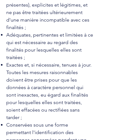
présentes), explicites et légitimes, et
ne pas être traitées ultérieurement
d'une manière incompatible avec ces
finalités ;
Adéquates, pertinentes et limitées à ce
qui est nécessaire au regard des
finalités pour lesquelles elles sont
traitées ;
Exactes et, si nécessaire, tenues à jour.
Toutes les mesures raisonnables
doivent être prises pour que les
données à caractère personnel qui
sont inexactes, eu égard aux finalités
pour lesquelles elles sont traitées,
soient effacées ou rectifiées sans
tarder ;
Conservées sous une forme
permettant l'identification des
personnes concernées pendant une