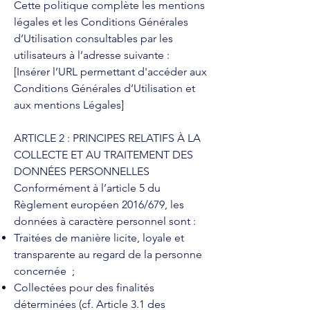
Cette politique complète les mentions
légales et les Conditions Générales
d’Utilisation consultables par les
utilisateurs à l’adresse suivante :
[Insérer l’URL permettant d'accéder aux
Conditions Générales d’Utilisation et
aux mentions Légales]
ARTICLE 2 : PRINCIPES RELATIFS À LA
COLLECTE ET AU TRAITEMENT DES
DONNÉES PERSONNELLES
Conformément à l’article 5 du
Règlement européen 2016/679, les
données à caractère personnel sont :
Traitées de manière licite, loyale et
transparente au regard de la personne
concernée ;
Collectées pour des finalités
déterminées (cf. Article 3.1 des